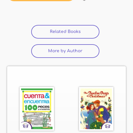
Related Books
More by Author
(active tab)