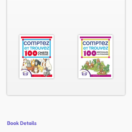
Book Details