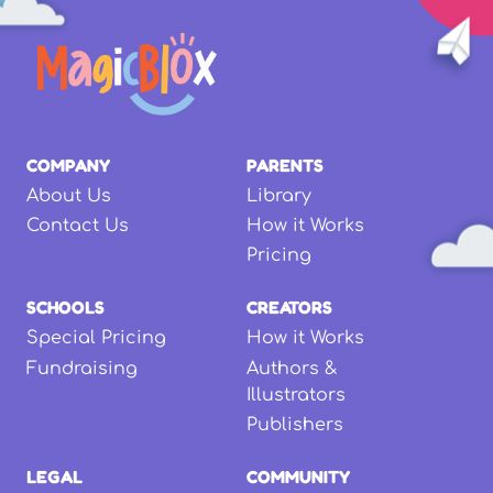
COMPANY
PARENTS
About Us
Library
Contact Us
How it Works
Pricing
SCHOOLS
CREATORS
Special Pricing
How it Works
Fundraising
Authors &
Illustrators
Publishers
LEGAL
COMMUNITY