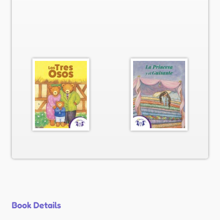
Book Details