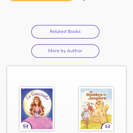
Related Books
(active tab)
More by Author