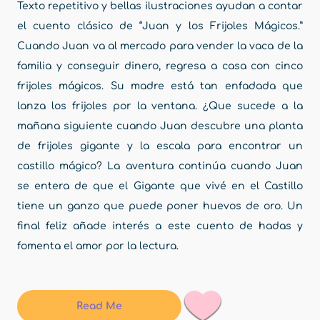
Texto repetitivo y bellas ilustraciones ayudan a contar
el cuento clásico de “Juan y los Frijoles Mágicos.”
Cuando Juan va al mercado para vender la vaca de la
familia y conseguir dinero, regresa a casa con cinco
frijoles mágicos. Su madre está tan enfadada que
lanza los frijoles por la ventana. ¿Que sucede a la
mañana siguiente cuando Juan descubre una planta
de frijoles gigante y la escala para encontrar un
castillo mágico? La aventura continúa cuando Juan
se entera de que el Gigante que vivé en el Castillo
tiene un ganzo que puede poner huevos de oro. Un
final feliz añade interés a este cuento de hadas y
fomenta el amor por la lectura.
Read Me